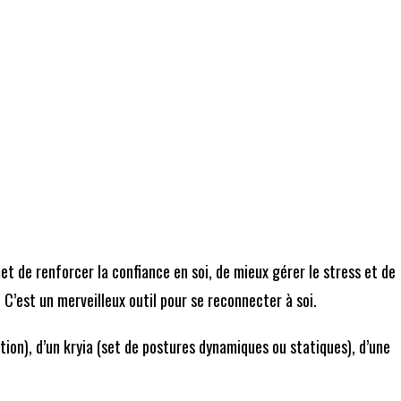
et de renforcer la confiance en soi, de mieux gérer le stress et de
C’est un merveilleux outil pour se reconnecter à soi.
ion), d’un kryia (set de postures dynamiques ou statiques), d’une