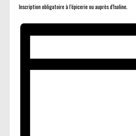
Inscription obligatoire à l’épicerie ou auprès d’Isoline.