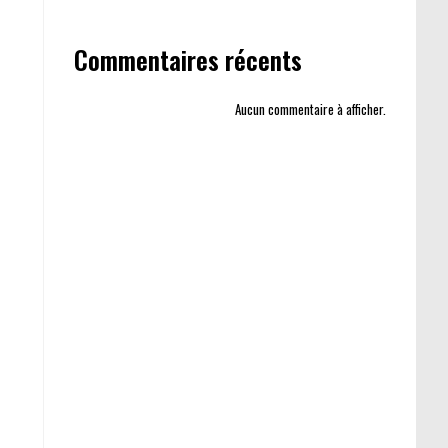
Commentaires récents
Aucun commentaire à afficher.