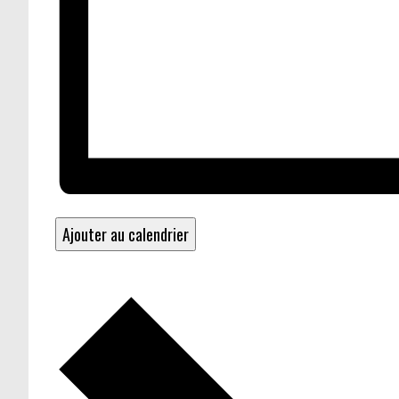
Ajouter au calendrier