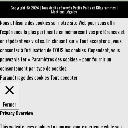
Copyright © 2024 | Tous droits réservés Petits Poids et Kilogrammes |
Mentions Légales
Nous utilisons des cookies sur notre site Web pour vous offrir
l'expérience la plus pertinente en mémorisant vos préférences et
en répétant vos visites. En cliquant sur « Tout accepter », vous
consentez à l'utilisation de TOUS les cookies. Cependant, vous
pouvez visiter « Paramètres des cookies » pour fournir un
consentement par type de cookies.
Paramétrage des cookies
Tout accepter
Fermer
Privacy Overview
This website uses cookies to improve your experience while you