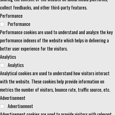
collect feedbacks, and other third-party features.
Performance
Performance
Performance cookies are used to understand and analyze the key
performance indexes of the website which helps in delivering a
better user experience for the visitors.
Analytics
Analytics
Analytical cookies are used to understand how visitors interact
with the website. These cookies help provide information on
metrics the number of visitors, bounce rate, traffic source, etc.
Advertisement
Advertisement
Advertisement cookies are used to provide visitors with relevant