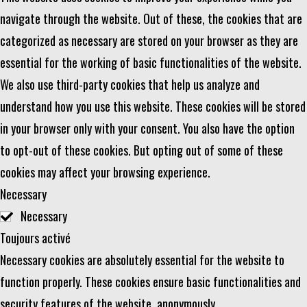
navigate through the website. Out of these, the cookies that are
categorized as necessary are stored on your browser as they are
essential for the working of basic functionalities of the website.
We also use third-party cookies that help us analyze and
understand how you use this website. These cookies will be stored
in your browser only with your consent. You also have the option
to opt-out of these cookies. But opting out of some of these
cookies may affect your browsing experience.
Necessary
Necessary
Toujours activé
Necessary cookies are absolutely essential for the website to
function properly. These cookies ensure basic functionalities and
security features of the website, anonymously.