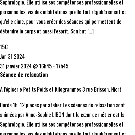
Sophrologie. Elle utilise ses compétences professionnelles et
personnelles, via des méditations qu’elle fait régulièrement et
qu’elle aime, pour vous créer des séances qui permettent de
détendre le corps et aussi l’esprit. Son but […]
15€
Jan
31
2024
31 janvier 2024 @ 16h45
-
17h45
Séance de relaxation
A l'épicerie Petits Poids et Kilogrammes
3 rue Brisson, Niort
Durée 1h. 12 places par atelier Les séances de relaxation sont
animées par Anne-Sophie LIBON dont le cœur de métier est la
Sophrologie. Elle utilise ses compétences professionnelles et
personnelles, via des méditations qu’elle fait régulièrement et