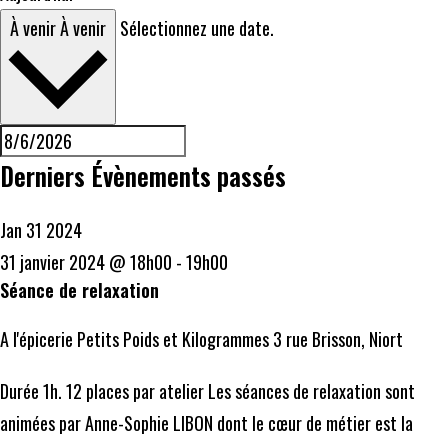
À venir
À venir
Sélectionnez une date.
Derniers Évènements passés
Jan
31
2024
31 janvier 2024 @ 18h00
-
19h00
Séance de relaxation
A l'épicerie Petits Poids et Kilogrammes
3 rue Brisson, Niort
Durée 1h. 12 places par atelier Les séances de relaxation sont
animées par Anne-Sophie LIBON dont le cœur de métier est la