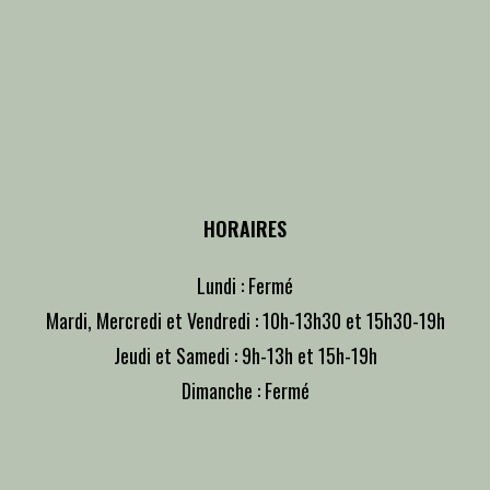
HORAIRES
Lundi : Fermé
Mardi, Mercredi et Vendredi : 10h-13h30 et 15h30-19h
Jeudi et Samedi : 9h-13h et 15h-19h
Dimanche : Fermé