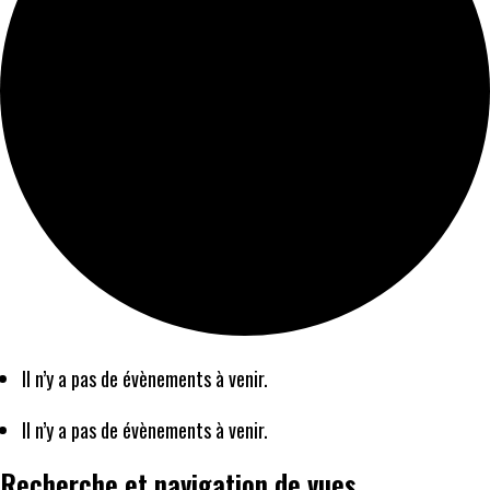
Il n’y a pas de évènements à venir.
Il n’y a pas de évènements à venir.
Recherche et navigation de vues