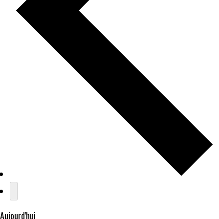
Aujourd'hui