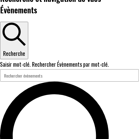
Évènements
Recherche
Saisir mot-clé. Rechercher Évènements par mot-clé.