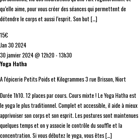
qu’elle aime, pour vous créer des séances qui permettent de
détendre le corps et aussi l’esprit. Son but […]
15€
Jan
30
2024
30 janvier 2024 @ 12h20
-
13h30
Yoga Hatha
A l'épicerie Petits Poids et Kilogrammes
3 rue Brisson, Niort
Durée 1h10. 12 places par cours. Cours mixte ! Le Yoga Hatha est
le yoga le plus traditionnel. Complet et accessible, il aide à mieux
apprivoiser son corps et son esprit. Les postures sont maintenues
quelques temps et on y associe le contrôle du souffle et la
concentration. Si vous débutez le yoga, vous êtes […]