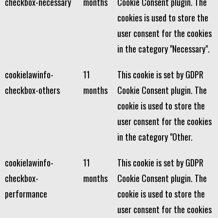
checkbox-necessary
months
Cookie Consent plugin. The
cookies is used to store the
user consent for the cookies
in the category "Necessary".
cookielawinfo-
11
This cookie is set by GDPR
checkbox-others
months
Cookie Consent plugin. The
cookie is used to store the
user consent for the cookies
in the category "Other.
cookielawinfo-
11
This cookie is set by GDPR
checkbox-
months
Cookie Consent plugin. The
performance
cookie is used to store the
user consent for the cookies