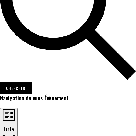
CHERCHER
Navigation de vues Évènement
Liste