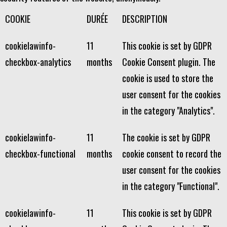
COOKIE
DURÉE
DESCRIPTION
cookielawinfo-
11
This cookie is set by GDPR
checkbox-analytics
months
Cookie Consent plugin. The
cookie is used to store the
user consent for the cookies
in the category "Analytics".
cookielawinfo-
11
The cookie is set by GDPR
checkbox-functional
months
cookie consent to record the
user consent for the cookies
in the category "Functional".
cookielawinfo-
11
This cookie is set by GDPR