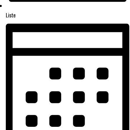
Liste